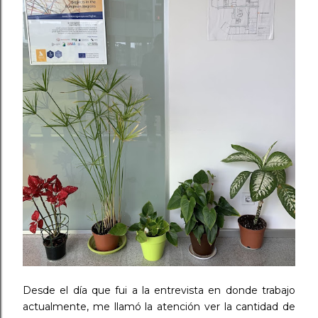
Desde el día que fui a la entrevista en donde trabajo
actualmente, me llamó la atención ver la cantidad de