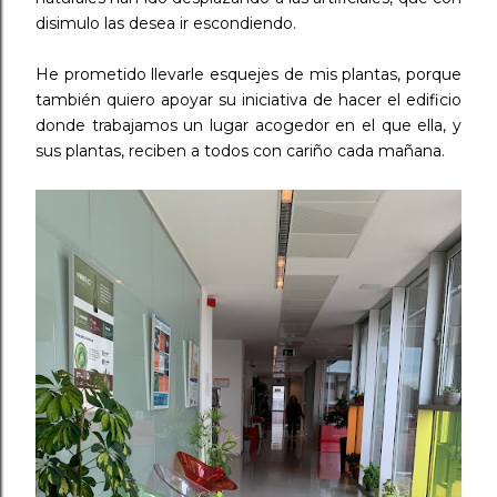
disimulo las desea ir escondiendo. ⠀
He prometido llevarle esquejes de mis plantas, porque
también quiero apoyar su iniciativa de hacer el edificio
donde trabajamos un lugar acogedor en el que ella, y
sus plantas, reciben a todos con cariño cada mañana.