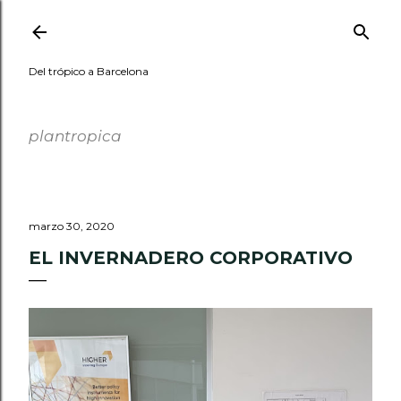
Ir al contenido principal
Del trópico a Barcelona
PLANTROPICA
plantropica
marzo 30, 2020
EL INVERNADERO CORPORATIVO