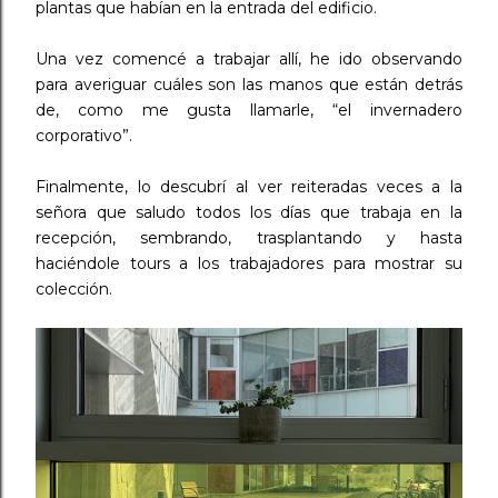
plantas que habían en la entrada del edificio.
Una vez comencé a trabajar allí, he ido observando
para averiguar cuáles son las manos que están detrás
de, como me gusta llamarle, “el invernadero
corporativo”.
⠀
Finalmente, lo descubrí al ver reiteradas veces a la
señora que saludo todos los días que trabaja en la
recepción, sembrando, trasplantando y hasta
haciéndole tours a los trabajadores para mostrar su
colección.