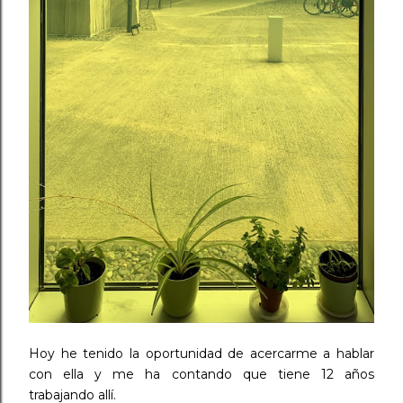
Hoy he tenido la oportunidad de acercarme a hablar
con ella y me ha contando que tiene 12 años
trabajando allí.