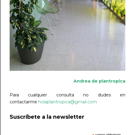
Andrea de plantropica
Para cualquier consulta no dudes en
contactarme
holaplantropica@gmail.com
Suscríbete a la newsletter
campo obligatorio