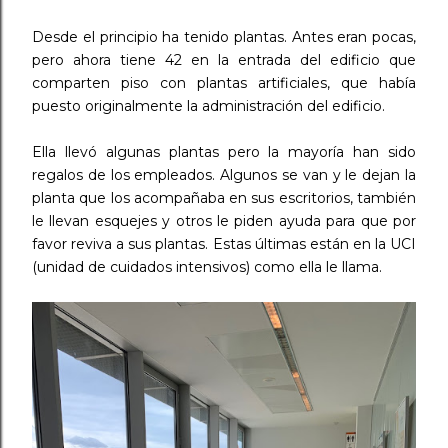
Desde el principio ha tenido plantas. Antes eran pocas,
pero ahora tiene 42 en la entrada del edificio que
comparten piso con plantas artificiales, que había
puesto originalmente la administración del edificio.
Ella llevó algunas plantas pero la mayoría han sido
regalos de los empleados. Algunos se van y le dejan la
planta que los acompañaba en sus escritorios, también
le llevan esquejes y otros le piden ayuda para que por
favor reviva a sus plantas. Estas últimas están en la UCI
(unidad de cuidados intensivos) como ella le llama.
⠀