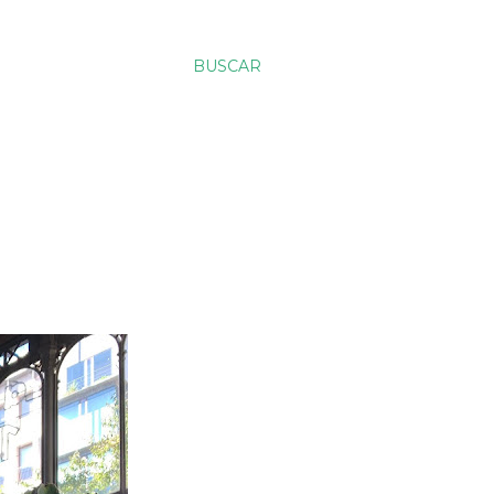
BUSCAR