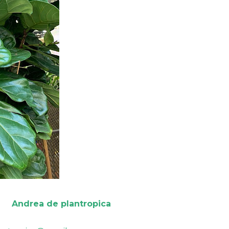
Andrea de plantropica