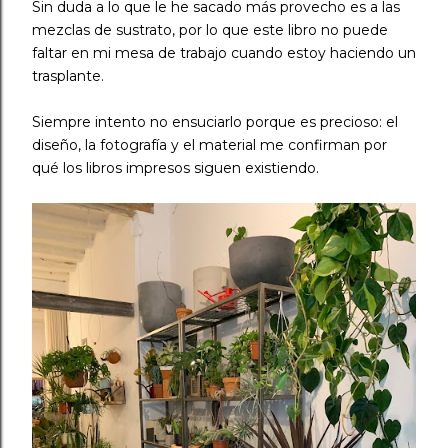
Sin duda a lo que le he sacado más provecho es a las
mezclas de sustrato, por lo que este libro no puede
faltar en mi mesa de trabajo cuando estoy haciendo un
trasplante. ⠀
Siempre intento no ensuciarlo porque es precioso: el
diseño, la fotografía y el material me confirman por
qué los libros impresos siguen existiendo. ⠀