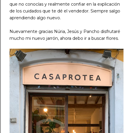
que no conocías y realmente confiar en la explicación
de los cuidados que te dé el vendedor. Siempre salgo
aprendiendo algo nuevo. ⠀
Nuevamente gracias Núria, Jesús y Pancho disfrutaré
mucho mi nuevo jarrón, ahora debo ir a buscar flores.