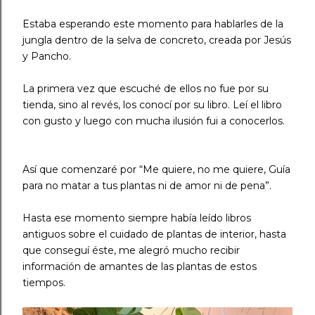
Estaba esperando este momento para hablarles de la
jungla dentro de la selva de concreto, creada por Jesús
y Pancho. ⠀
La primera vez que escuché de ellos no fue por su
tienda, sino al revés, los conocí por su libro. Leí el libro
con gusto y luego con mucha ilusión fui a conocerlos.
⠀
Así que comenzaré por “Me quiere, no me quiere, Guía
para no matar a tus plantas ni de amor ni de pena”. ⠀
Hasta ese momento siempre había leído libros
antiguos sobre el cuidado de plantas de interior, hasta
que conseguí éste, me alegró mucho recibir
información de amantes de las plantas de estos
tiempos.