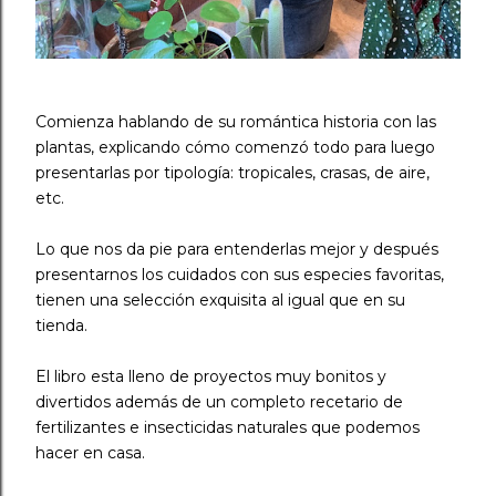
Comienza hablando de su romántica historia con las
plantas, explicando cómo comenzó todo para luego
presentarlas por tipología: tropicales, crasas, de aire,
etc. ⠀
Lo que nos da pie para entenderlas mejor y después
presentarnos los cuidados con sus especies favoritas,
tienen una selección exquisita al igual que en su
tienda. ⠀
El libro esta lleno de proyectos muy bonitos y
divertidos además de un completo recetario de
fertilizantes e insecticidas naturales que podemos
hacer en casa. ⠀