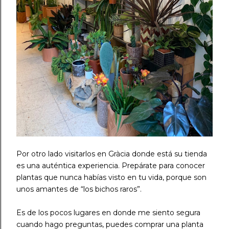
Por otro lado visitarlos en Gràcia donde está su tienda
es una auténtica experiencia. Prepárate para conocer
plantas que nunca habías visto en tu vida, porque son
unos amantes de “los bichos raros”. ⠀
Es de los pocos lugares en donde me siento segura
cuando hago preguntas, puedes comprar una planta