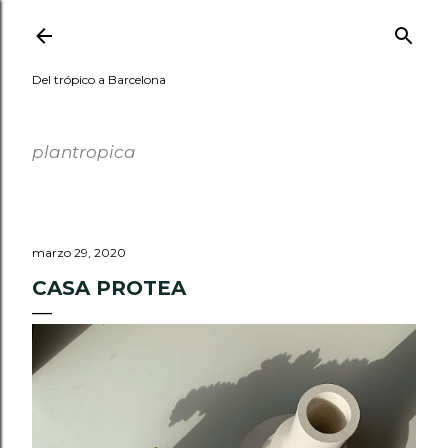
Ir al contenido principal
Del trópico a Barcelona
PLANTROPICA
plantropica
marzo 29, 2020
CASA PROTEA