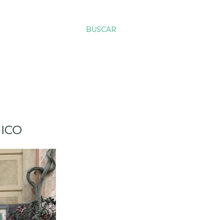
BUSCAR
ICO