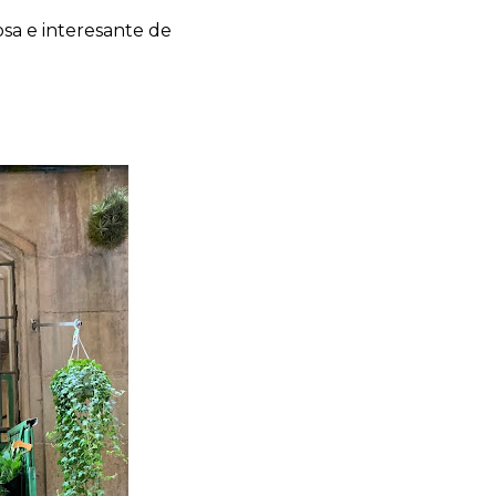
osa e interesante de