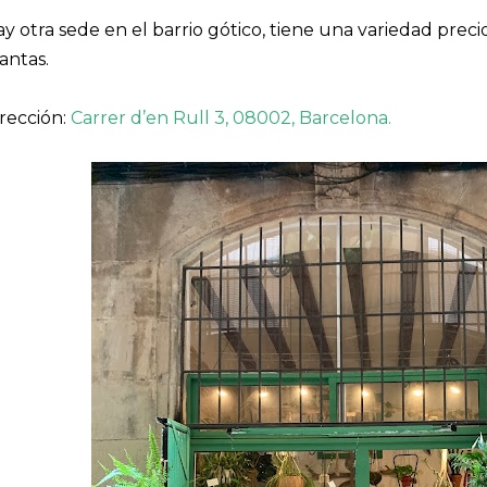
y otra sede en el barrio gótico, tiene una variedad preci
antas.
rección:
Carrer d’en Rull 3, 08002, Barcelona.