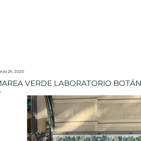
Ir al contenido principal
rzo 29, 2020
AREA VERDE LABORATORIO BOTÁN