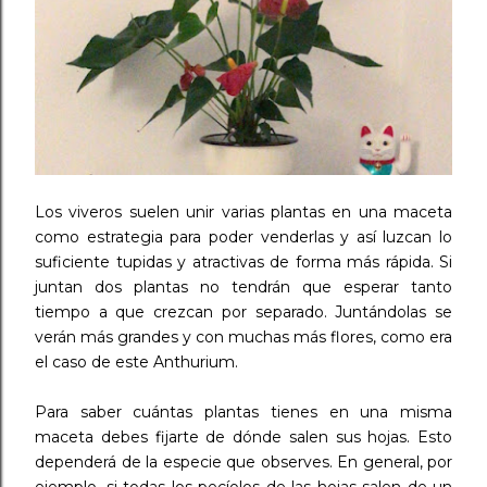
Los viveros suelen unir varias plantas en una maceta
como estrategia para poder venderlas y así luzcan lo
suficiente tupidas y atractivas de forma más rápida. Si
juntan dos plantas no tendrán que esperar tanto
tiempo a que crezcan por separado. Juntándolas se
verán más grandes y con muchas más flores, como era
el caso de este Anthurium.
Para saber cuántas plantas tienes en una misma
maceta debes fijarte de dónde salen sus hojas. Esto
dependerá de la especie que observes. En general, por