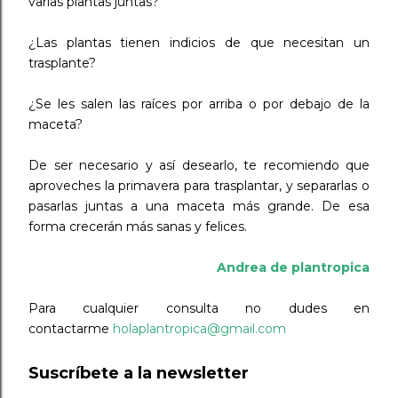
varias plantas juntas?
¿Las plantas tienen indicios de que necesitan un
trasplante?
¿Se les salen las raíces por arriba o por debajo de la
maceta?
De ser necesario y así desearlo, te recomiendo que
aproveches la primavera para trasplantar, y separarlas o
pasarlas juntas a una maceta más grande. De esa
forma crecerán más sanas y felices.
Andrea de plantropica
Para cualquier consulta no dudes en
contactarme
holaplantropica@gmail.com
Suscríbete a la newsletter