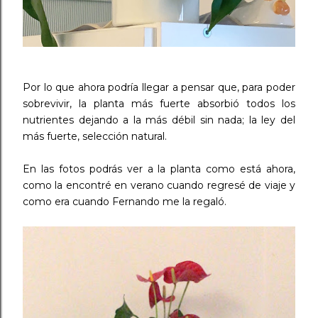
Por lo que ahora podría llegar a pensar que, para poder
sobrevivir, la planta más fuerte absorbió todos los
nutrientes dejando a la más débil sin nada; la ley del
más fuerte, selección natural.
En las fotos podrás ver a la planta como está ahora,
como la encontré en verano cuando regresé de viaje y
como era cuando Fernando me la regaló.