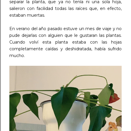
separar la planta, que ya no tenía ni una sola hoja,
salieron con facilidad todas las raíces que, en efecto,
estaban muertas.
En verano del año pasado estuve un mes de viaje y no
pude dejarlas con alguien que le gustaran las plantas.
Cuando volví esta planta estaba con las hojas
completamente caídas y deshidratada, había sufrido
mucho.