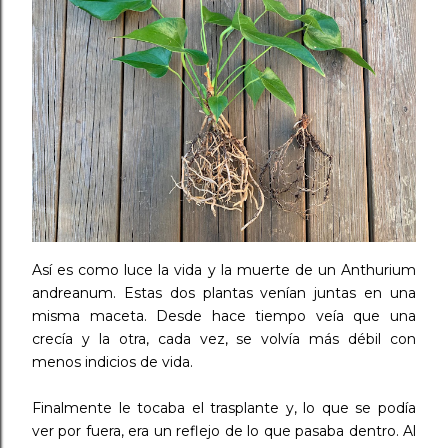
Así es como luce la vida y la muerte de un Anthurium
andreanum. Estas dos plantas venían juntas en una
misma maceta. Desde hace tiempo veía que una
crecía y la otra, cada vez, se volvía más débil con
menos indicios de vida.
Finalmente le tocaba el trasplante y, lo que se podía
ver por fuera, era un reflejo de lo que pasaba dentro. Al