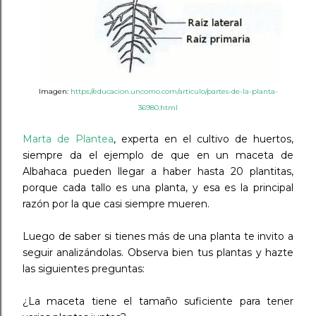
Imagen:
https://educacion.uncomo.com/articulo/partes-de-la-planta-
36980.html
Marta de Plantea
, experta en el cultivo de huertos,
siempre da el ejemplo de que en un maceta de
Albahaca pueden llegar a haber hasta 20 plantitas,
porque cada tallo es una planta, y esa es la principal
razón por la que casi siempre mueren.
Luego de saber si tienes más de una planta te invito a
seguir analizándolas. Observa bien tus plantas y hazte
las siguientes preguntas:
¿La maceta tiene el tamaño suficiente para tener