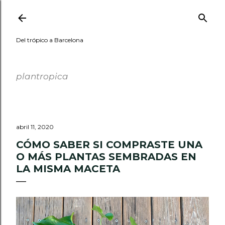
Ir al contenido principal
Del trópico a Barcelona
PLANTROPICA
plantropica
abril 11, 2020
CÓMO SABER SI COMPRASTE UNA
O MÁS PLANTAS SEMBRADAS EN
LA MISMA MACETA